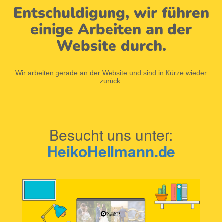
Entschuldigung, wir führen
einige Arbeiten an der
Website durch.
Wir arbeiten gerade an der Website und sind in Kürze wieder
zurück.
Besucht uns unter:
HeikoHellmann.de