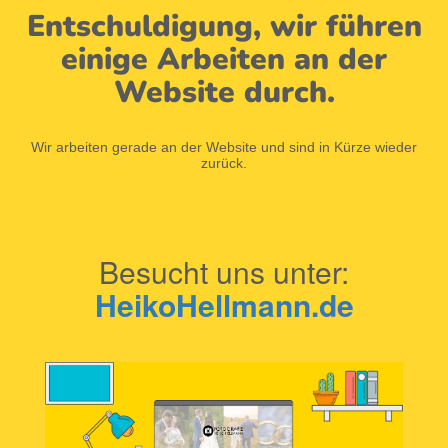
Entschuldigung, wir führen
einige Arbeiten an der
Website durch.
Wir arbeiten gerade an der Website und sind in Kürze wieder
zurück.
Besucht uns unter:
HeikoHellmann.de