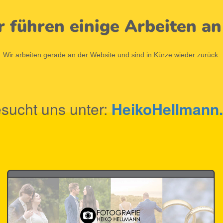
r führen einige Arbeiten an
Wir arbeiten gerade an der Website und sind in Kürze wieder zurück.
sucht uns unter:
HeikoHellmann